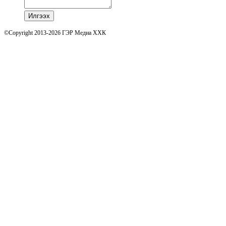
Илгээх
©Copyright 2013-2026 ГЭР Медиа ХХК