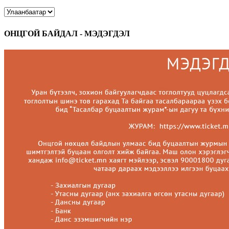
ОНЦГОЙ БАЙДАЛ - МЭДЭГДЭЛ